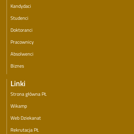
Kandydaci
Studenci
Doktoranci
Pracownicy
Absolwenci
Biznes
Linki
Strona główna PŁ
Wikamp
Web Dziekanat
Rekrutacja PŁ