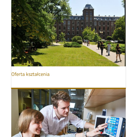
Oferta kształcenia