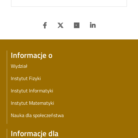
Informacje o
Wydział
Instytut Fizyki
Instytut Informatyki
Instytut Matematyki
Nauka dla społeczeństwa
Informacje dla