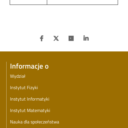
Informacje o
Wydział
Instytut Fizyki
Instytut Informatyki
Instytut Matematyki
Nauka dla społeczeństwa