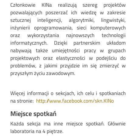
Członkowie KINa realizują szereg projektów
pozwalających poszerzać ich wiedzę w zakresie
sztucznej inteligencji, algorytmiki, lingwistyki,
inżynierii oprogramowania, sieci komputerowych
oraz wykorzystania najnowszych technologii
informatycznych. Dzięki partnerskim układom
nabywają także umiejętności pracy w grupach
projektowych oraz elastyczności w podejściu do
problemów, z jakimi przyjdzie im się zmierzyć w
przyszłym życiu zawodowym.
Więcej informacji o sekcjach, ich celu i spotkaniach
na stronie:
http://www.facebook.com/skn.KINo
Miejsce spotkań
Każda sekcja ma inne miejsce spotkań. Głównie
laboratoria na 4 piętrze.