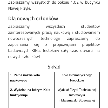
Zapraszamy wszystkich do pokoju 1.02 w budynku
Nowej Fizyki.
Dla nowych członków
Zapraszamy wszystkich studentów
zainteresowanych pracą naukową i studiowaniem
nowoczesnych technologii zapraszamy do
zapoznania się z propozycjami projektów
badawczych KINa. Jesteśmy cały czas otwarci na
nowych członków!
Skład
1. Pełna nazwa koła
Koło Informatycznego
naukowego
Niepokoju
2. Wydział, na którym Koło
Wydział Fizyki Technicznej,
funkcjonuje
Informatyki
i Matematyki Stosowanej