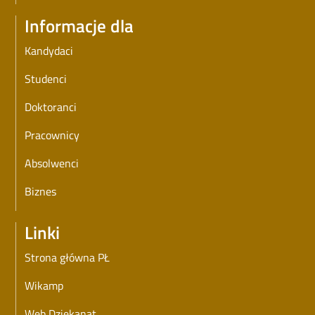
Informacje dla
Kandydaci
Studenci
Doktoranci
Pracownicy
Absolwenci
Biznes
Linki
Strona główna PŁ
Wikamp
Web Dziekanat