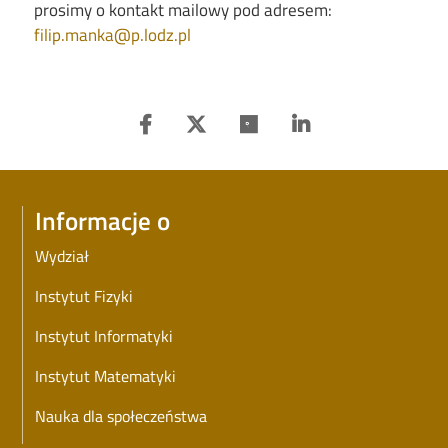
prosimy o kontakt mailowy pod adresem:
filip.manka@p.lodz.pl
Informacje o
Wydział
Instytut Fizyki
Instytut Informatyki
Instytut Matematyki
Nauka dla społeczeństwa