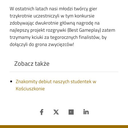
W ostatnich latach nasi młodzi twórcy gier
trzykrotnie uczestniczyli w tym konkursie
zdobywając dwukrotnie główną nagrodę na
najlepszy projekt rozgrywki (Best Gameplay) zatem
trzymamy kciuki za tegorocznych finalistów, by
dołączyli do grona zwycięzców!
Zobacz także
Znakomity debiut naszych studentek w
Kościuszkonie