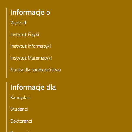
Informacje o
Wydział
Instytut Fizyki
Instytut Informatyki
Instytut Matematyki
Nauka dla społeczeństwa
Informacje dla
Kandydaci
Studenci
Doktoranci