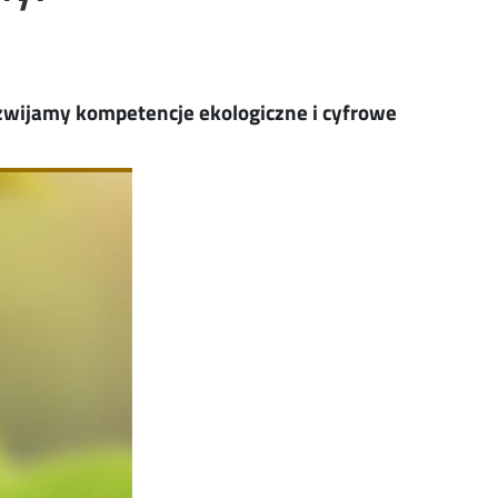
ozwijamy kompetencje ekologiczne i cyfrowe